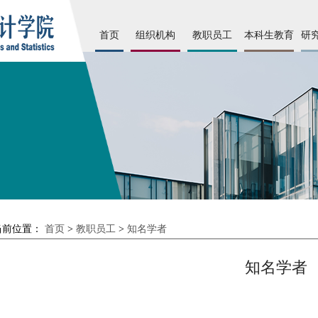
首页
组织机构
教职员工
本科生教育
研
当前位置：
首页
>
教职员工
>
知名学者
知名学者