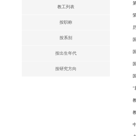
教工列表
按职称
按系别
按出生年代
按研究方向