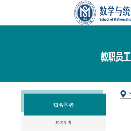
知名学者
知名学者