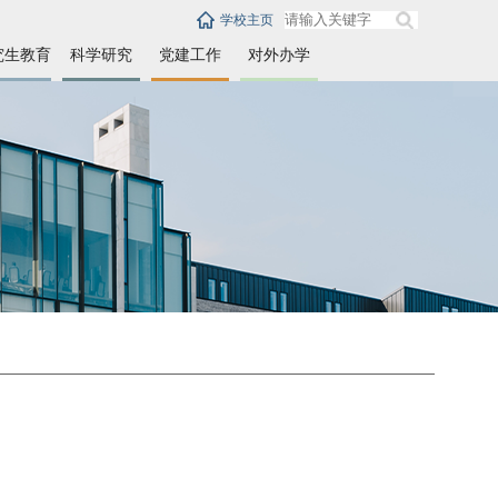
学校主页
究生教育
科学研究
党建工作
对外办学