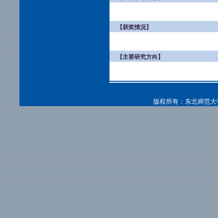
【获奖情况】
【主要研究方向】
版权所有：东北师范大