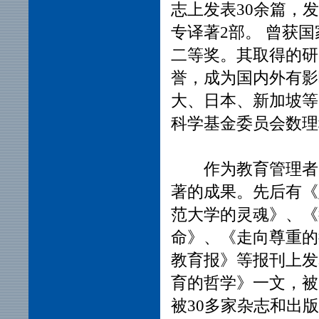
志上发表30余篇，发
专译著2部。 曾获
二等奖。其取得的研
誉，成为国内外有影
大、日本、新加坡等
科学基金委员会数
作为教育管理者，
著的成果。先后有《
范大学的灵魂》、《
命》、《走向尊重的
教育报》等报刊上发
育的哲学》一文，被
被30多家杂志和出