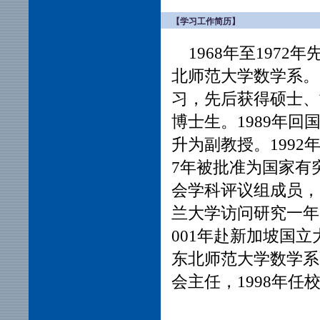
【学习工作简历】
1968年至1972
北师范大学数学系。1
习，先后获得硕士、
博士生。1989年回
升为副教授。1992
7年被批准为国家有
会学科评议组成员，
兰大学访问研究一年，
001年赴新加坡国立
东北师范大学数学系
会主任，1998年任