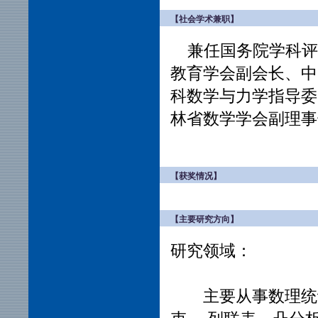
【社会学术兼职】
兼任国务院学科评
教育学会副会长、中
科数学与力学指导委
林省数学学会副理
【获奖情况】
【主要研究方向】
研究领域：
主要从事数理统计