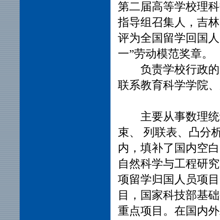
第二届高等学校理科
指导组召集人，吉林
评为全国留学回国人员
一”劳动模范奖章。
负责学校行政的全
联系教育科学学院
主要从事数理统计
束、 列联表、凸分
内，填补了国内空白
自然科学与工程研究
项留学归国人员项目
目，国家科技部基础
重点项目。在国内外