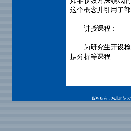
如非参数方法领域的
这个概念并引用了
讲授课程：
为研究生开设检验
据分析等课程
版权所有：东北师范大