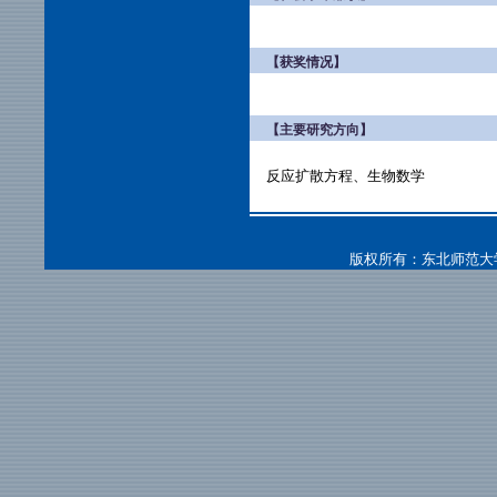
【获奖情况】
【主要研究方向】
反应扩散方程、生物数学
版权所有：东北师范大