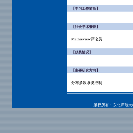
【学习工作简历】
【社会学术兼职】
Mathreview评论员
【获奖情况】
【主要研究方向】
分布参数系统控制
版权所有：东北师范大