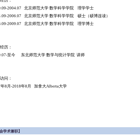
经历：
00.09-2004.07 北京师范大学 数学科学学院 理学学士
04.09-2006.07 北京师范大学 数学科学学院 硕士（硕博连读）
06.09-2009.07 北京师范大学 数学科学学院 理学博士
经历：
09.07-至今 东北师范大学 数学与统计学院 讲师
访问：
7年8月-2018年8月 加拿大Alberta大学
会学术兼职】