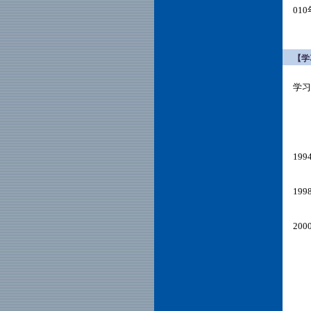
01
【学
学习
19
19
20