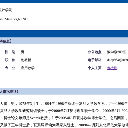
统计学院
and Statistics,NENU
本信息】
性 别
男
办公地点
数学楼609室
职 称
副教授
电子邮箱
dudp954@nenu
专 业
应用数学
个人主页
都大鹏
人情况综述】
鹏，男，1978年3月生，1994年-1998年就读于复旦大学数学系，并于1998年七
复旦大学数学研究所读硕士，于2000年7月获得理学硕士学位；2000年8月-2
，博士论文导师是Sverak教授，并于2005年8月获得数学博士学位。之后回
又做了三年博士后，联系导师均为洪家兴院士。2009年7月到东北师范大学做