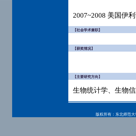
2007~2008 美
【社会学术兼职】
【获奖情况】
【主要研究方向】
生物统计学、生物信
版权所有：东北师范大