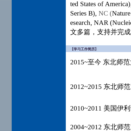
ted States of America
Series B),
NC (
Natur
esearch, NAR (Nucl
文多篇，支持并完成
【学习工作简历】
2015~至今 东北
2012~2015 东
2010~2011 
2004~2012 东