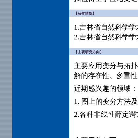
【获奖情况】
1.吉林省自然科学学
2.吉林省自然科学学
【主要研究方向】
主要应用变分与拓扑
解的存在性、多重性
近期感兴趣的领域：
1. 图上的变分方法
2.各种非线性薛定