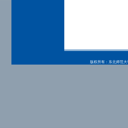
版权所有：东北师范大