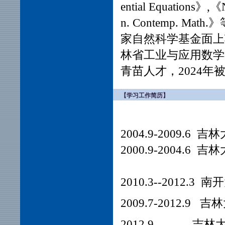
ential Equations》
n. Contemp. 
家自然科学基金面上
林省工业与应用数学
青苗人才，2024
【学习工作简历】
2004.9-2009.
2000.9-2004.
2010.3--2012
2009.7-2012.9
2012.9— 吉