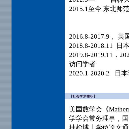
2015.1至今 东
2016.8-2017
2018.8-2018.
2019.8-2019.11
访问学者
2020.1-2020
【社会学术兼职】
美国数学会《Mathem
学学会常务理事，
国
抽检博士学位论文通