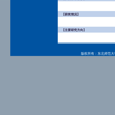
【获奖情况】
【主要研究方向】
版权所有：东北师范大