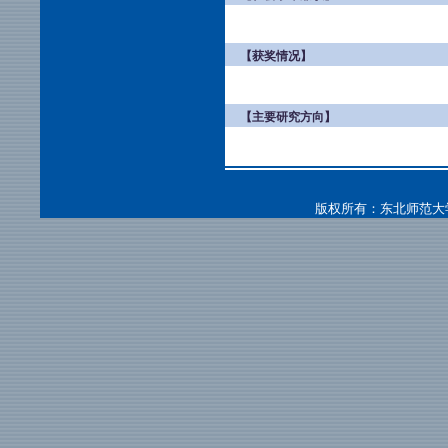
【获奖情况】
【主要研究方向】
版权所有：东北师范大