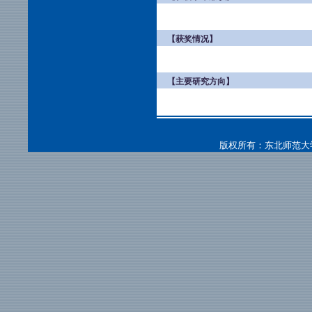
【获奖情况】
【主要研究方向】
版权所有：东北师范大