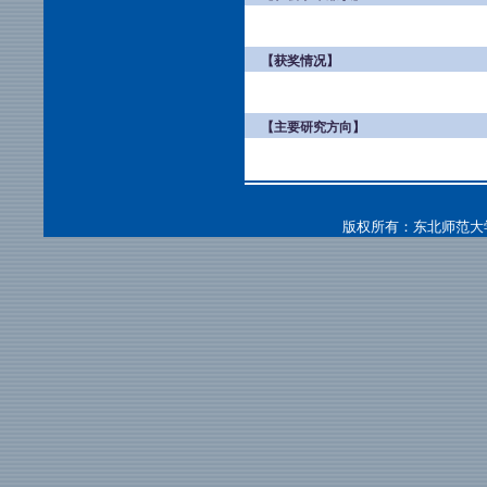
【获奖情况】
【主要研究方向】
版权所有：东北师范大