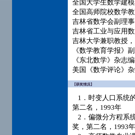
全国大学生数学建模
全国高师院校数学教
吉林省数学会副理事
吉林省工业与应用数
吉林大学兼职教授，
《数学教育学报》副
《东北数学》杂志编
美国《数学评论》杂
【获奖情况】
1．时变人口系统
第二名，1993年
2．偏微分方程系
奖，第二名，1993