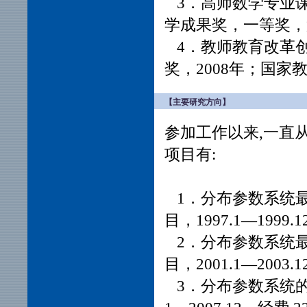
3．高师数学专业
学成果奖，一等奖，
4．教师教育改革
奖，2008年；国家
【主要研究方向】
参加工作以来,一直
项目有:
1．分布参数系统
目，1997.1—199
2．分布参数系统
目，2001.1—200
3．分布参数系统的