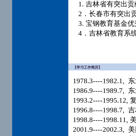
1. 吉林省有突出贡
2．长春市有突出贡
3. 宝钢教育基金优
4．吉林省教育系统
【学习工作简历】
1978.3----198
1986.9----198
1993.2----1995
1996.8----1998
1998.8----199
2001.9----200