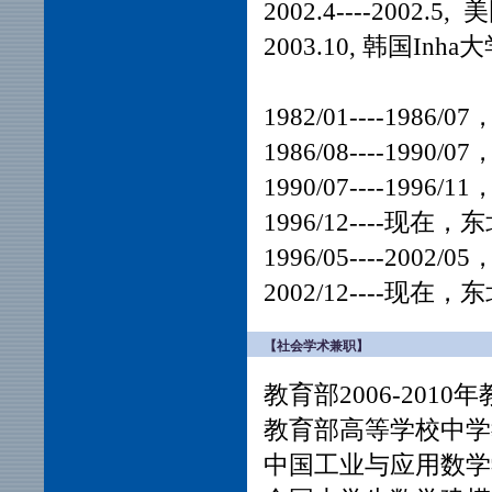
2002.4----200
2003.10, 韩国In
1982/01----19
1986/08----19
1990/07----1
1996/12----
1996/05----2
2002/12----
【社会学术兼职】
教育部2006-20
教育部高等学校中学
中国工业与应用数学