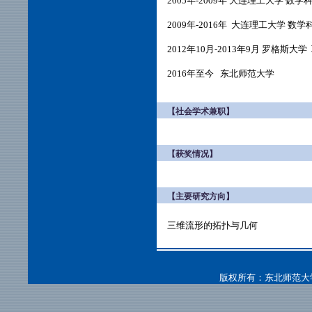
2005年-2009年 大连理工大学 
2009年-2016年 大连理工大学 
2012年10月-2013年9月 罗格斯大
2016年至今 东北师范大学
【社会学术兼职】
【获奖情况】
【主要研究方向】
三维流形的拓扑与几何
版权所有：东北师范大