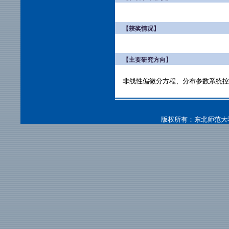
【获奖情况】
【主要研究方向】
非线性偏微分方程、分布参数系统控
版权所有：东北师范大