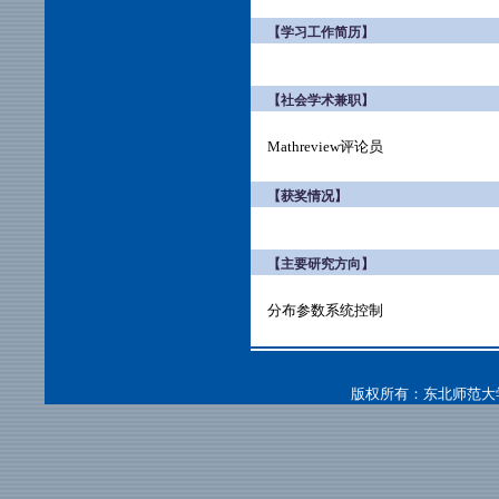
【学习工作简历】
【社会学术兼职】
Mathreview评论员
【获奖情况】
【主要研究方向】
分布参数系统控制
版权所有：东北师范大