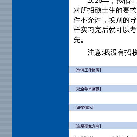
2026年，
拟招生
对所招硕士生的要求
件不允许，换别的导
样实习完后就可以考
先。
注意:我没有招
【学习工作简历】
【社会学术兼职】
【获奖情况】
【主要研究方向】