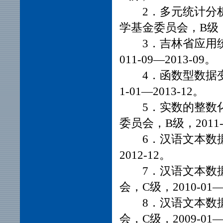
2．多元统计分
学基金委员会，B级，20
3．吉林省应用
011-09—2013-09。
4．函数型数据
1-01—2013-12。
5．实数的整数
委员会，B级，2011-0
6．汉语文本数据
2012-12。
7．汉语文本数
会，C级，2010-01—
8．汉语文本数
会，C级，2009-01—