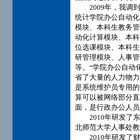
2009年，我
统计学院办公自动化
模块、本科生教务管
动化计算模块、本科
位选课模块、本科生
研管理模块、人事管
等。“学院办公自动
省了大量的人力物力
是系统维护员专用的
算可以被网络部分直
面，是行政办公人员
2010年研发
北师范大学人事处教
2010年研发