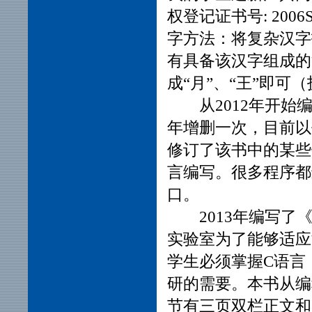
权登记证书号: 200
字方法：将复杂汉字
有具备该汉字组成的
成“月”、“王”即可
从2012年开
年增删一次，目前以
修订了该书中的某些
言编写。很多程序都
口。
2013年编写
实验室为了能够适应
学生必须掌握C语言
研的需要。本书从编
节有三页双栏正文和