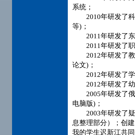
系统；
2010年研发
等)；
2011年研发
2011年研发
2012年研发
论文)；
2012年研发
2012年研发
2005年研发了
电脑版)；
2003年研发
息整理部分）；创建了疑
我的学生迟新江共同