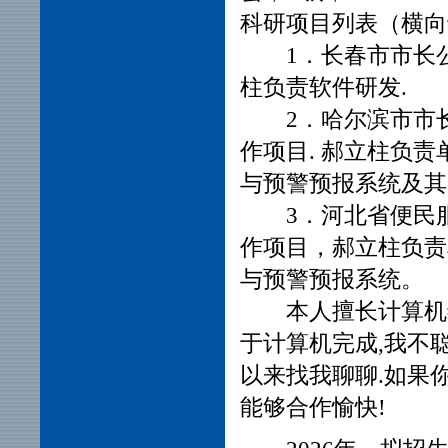
科研项目列表（横向
1．长春市市长公
柱负责软件研发.
2．哈尔滨市市长
作项目. 郝立柱负
与预警预报系统及其
3．河北省便民
作项目，郝立柱负责
与预警预报系统。
本人擅长计算机
于计算机完成,我不
以来找我聊聊.如果
能够合作愉快!