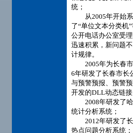
统；
从2005年开
了“单位文本分类机
公开电话办公室受理
迅速积累，新问题不
计规律。
2005年为长
6年研发了长春市长
与预警预报、预警预
开发的DLL动态链
2008年研发
统计分析系统；
2012年研发
热点问题分析系统；