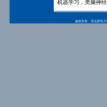
机器学习，类脑神经
版权所有：东北师范大