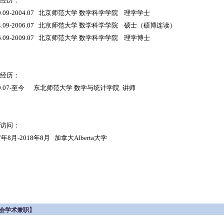
经历：
00.09-2004.07 北京师范大学 数学科学学院 理学学士
04.09-2006.07 北京师范大学 数学科学学院 硕士（硕博连读）
06.09-2009.07 北京师范大学 数学科学学院 理学博士
经历：
09.07-至今 东北师范大学 数学与统计学院 讲师
访问：
7年8月-2018年8月 加拿大Alberta大学
会学术兼职】