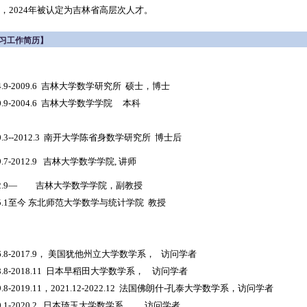
，2024年被认定为吉林省高层次人才。
习工作简历】
04.9-2009.6 吉林大学数学研究所 硕士，博士
00.9-2004.6 吉林大学数学学院 本科
10.3--2012.3 南开大学陈省身数学研究所 博士后
9.7-2012.9 吉林大学数学学院, 讲师
12.9— 吉林大学数学学院，副教授
15.1至今 东北师范大学数学与统计学院 教授
16.8-2017.9， 美国犹他州立大学数学系， 访问学者
18.8-2018.11 日本早稻田大学数学系， 访问学者
19.8-2019.11，2021.12-2022.12 法国佛朗什-孔泰大学数学系，访问学者
20.1-2020.2 日本琦玉大学数学系， 访问学者