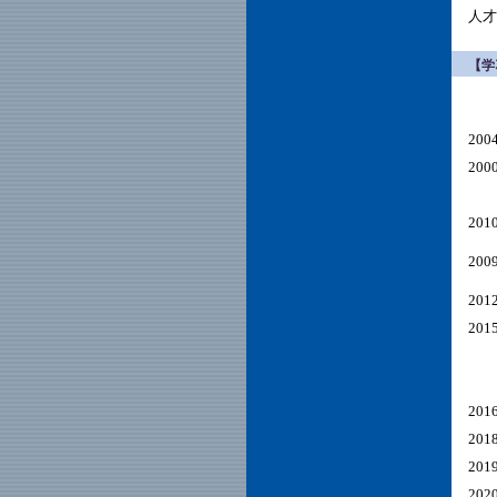
人才
【学
20
20
20
200
20
20
20
20
20
20