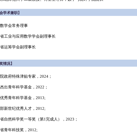
会学术兼职】
数学会常务理事
省工业与应用数学学会副理事长
省运筹学会副理事长
奖情况】
院政府特殊津贴专家，2024；
杰出青年科学基金，2022；
优秀青年科学基金，2013;
部新世纪优秀人才，2012;
省自然科学奖一等奖（第1完成人），2023；
省青年科技奖，2012;