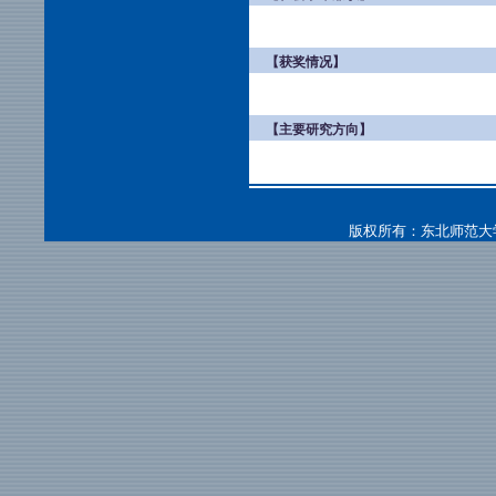
【获奖情况】
【主要研究方向】
版权所有：东北师范大