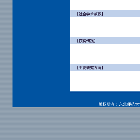
【社会学术兼职】
【获奖情况】
【主要研究方向】
版权所有：东北师范大