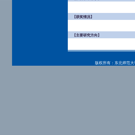
【获奖情况】
【主要研究方向】
版权所有：东北师范大