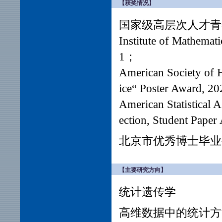
【获奖情况】
国家级高层次人才青年计
Institute of Mathemat
1；
American Society of
ice“ Poster Award, 20
American Statistical A
ection, Student Paper
北京市优秀博士毕业生
【主要研究方向】
统计遗传学
高维数据中的统计方