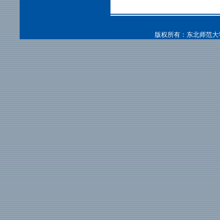
版权所有：东北师范大