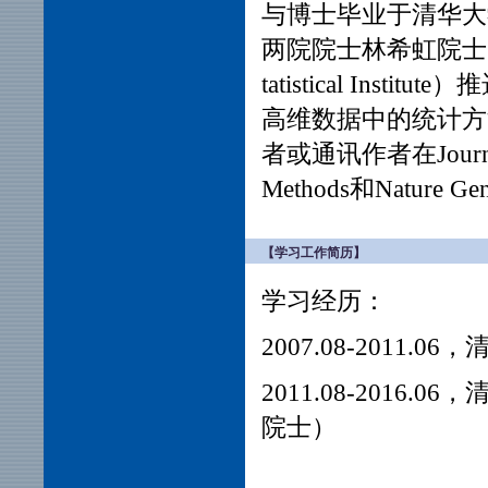
与博士毕业于清华大
两院院士林希虹院士。20
tatistical Inst
高维数据中的统计方
者或通讯作者在Journal of 
Methods和Nature
【学习工作简历】
学习经历：
2007.08-2011
2011.08-201
院士）