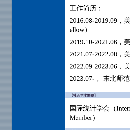
工作简历：
2016.08-2019.09
ellow）
2019.10-2021.0
2021.07-2022.08
2022.09-202
2023.07-，
东北师范
【社会学术兼职】
国际统计学会（Internatio
Member）