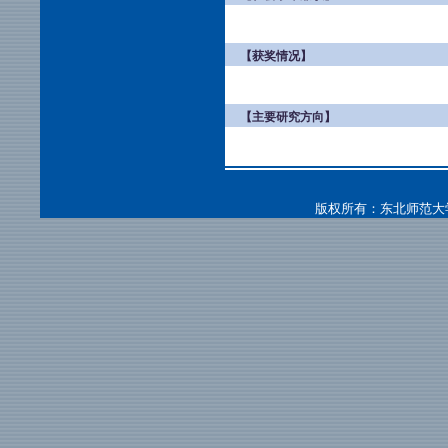
【获奖情况】
【主要研究方向】
版权所有：东北师范大