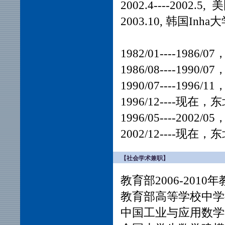
2002.4----200
2003.10, 韩国In
1982/01----19
1986/08----19
1990/07----1
1996/12----
1996/05----2
2002/12----
【社会学术兼职】
教育部2006-20
教育部高等学校中学
中国工业与应用数学