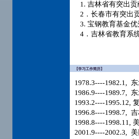
1. 吉林省有突出贡
2．长春市有突出贡
3. 宝钢教育基金优
4．吉林省教育系统
【学习工作简历】
1978.3----198
1986.9----198
1993.2----1995
1996.8----1998
1998.8----199
2001.9----200