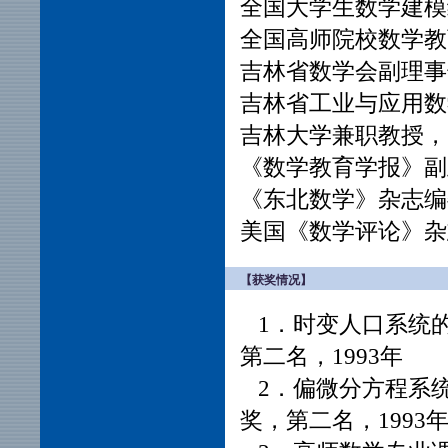
全国大学生数学建模
全国高师院校数学教
吉林省数学会副理事
吉林省工业与应用数
吉林大学兼职教授，
《数学教育学报》副
《东北数学》杂志编
美国《数学评论》杂
【获奖情况】
1．时变人口系统
第二名，1993年
2．偏微分方程系
奖，第二名，1993