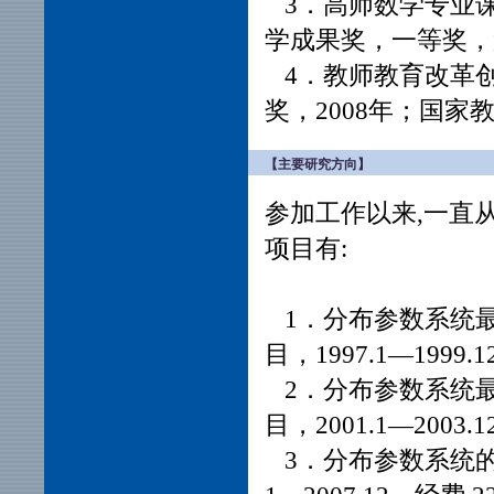
3．高师数学专业
学成果奖，一等奖，
4．教师教育改革
奖，2008年；国家
【主要研究方向】
参加工作以来,一直
项目有:
1．分布参数系统
目，1997.1—199
2．分布参数系统
目，2001.1—200
3．分布参数系统的