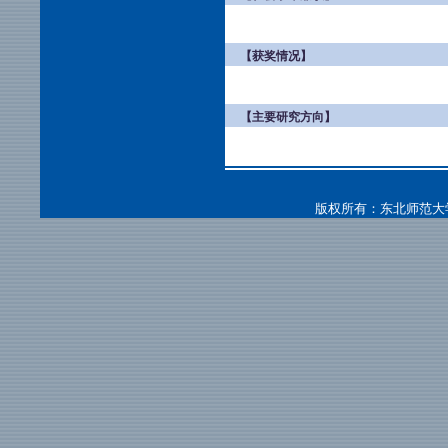
【获奖情况】
【主要研究方向】
版权所有：东北师范大