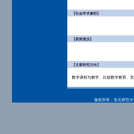
【社会学术兼职】
【获奖情况】
【主要研究方向】
数学课程与教学、比较数学教育、竞
版权所有：东北师范大