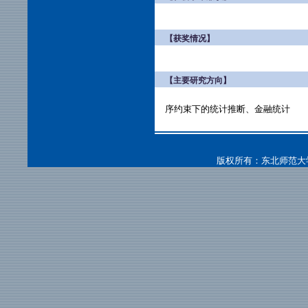
【获奖情况】
【主要研究方向】
序约束下的统计推断、金融统计
版权所有：东北师范大