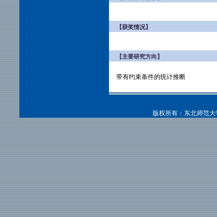
【获奖情况】
【主要研究方向】
带有约束条件的统计推断
版权所有：东北师范大