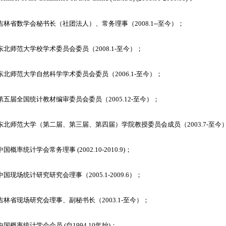
. 吉林省数学会秘书长（社团法人）、常务理事（2008.1--至今）；
. 东北师范大学校学术委员会委员（2008.1-至今）；
. 东北师范大学自然科学学术委员会委员（2006.1-至今）；
. 第五届全国统计教材编审委员会委员（2005.12-至今）；
. 东北师范大学（第二届、第三届、第四届）学院教授委员会成员（2003.7-至今
 中国概率统计学会常务理事 (2002.10-2010.9)；
. 中国现场统计研究研究会理事（2005.1-2009.6）；
. 吉林省现场研究会理事、副秘书长（2003.1-至今）；
. 中国概率统计学会会员 (自1994.10年始)；