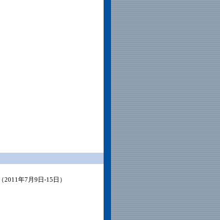
011年7月9日-15日）