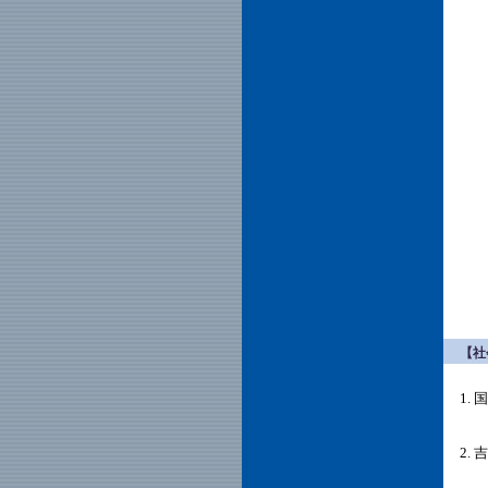
19
20
20
20
20
20
20
2
【社
1.
2.