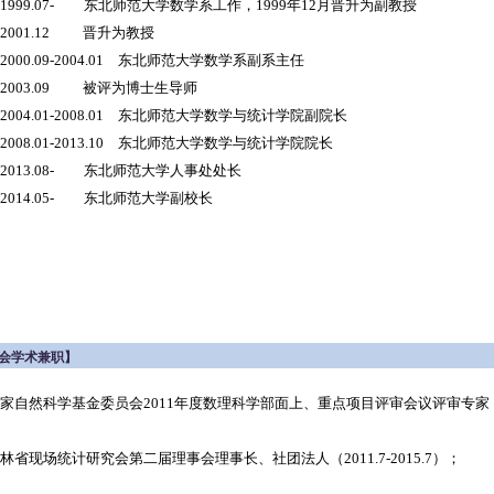
99.07- 东北师范大学数学系工作，1999年12月晋升为副教授
01.12 晋升为教授
00.09-2004.01 东北师范大学数学系副系主任
03.09 被评为博士生导师
04.01-2008.01 东北师范大学数学与统计学院副院长
08.01-2013.10 东北师范大学数学与统计学院院长
13.08- 东北师范大学人事处处长
014.05- 东北师范大学副校长
会学术兼职】
 国家自然科学基金委员会2011年度数理科学部面上、重点项目评审会议评审专家（2
 吉林省现场统计研究会第二届理事会理事长、社团法人（2011.7-2015.7）；