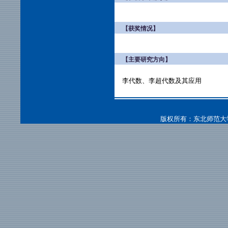
【获奖情况】
【主要研究方向】
李代数、李超代数及其应用
版权所有：东北师范大