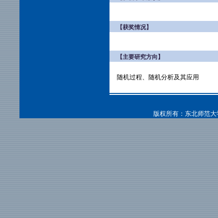
【获奖情况】
【主要研究方向】
随机过程、随机分析及其应用
版权所有：东北师范大