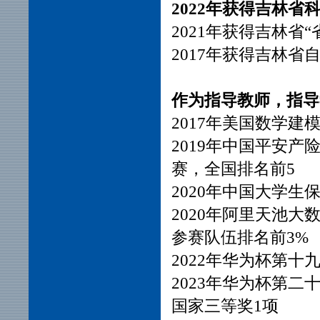
2022年获得吉林
2021年获得吉林省
2017年获得吉林
作为指导教师，指导
2017年美国数学建模大赛一
2019年中国平安
赛，全国排名前5
2020年中国大学
2020年阿里天池大数
参赛队伍排名前3%
2022年华为杯第十
2023年华为杯第二
国家三等奖1项