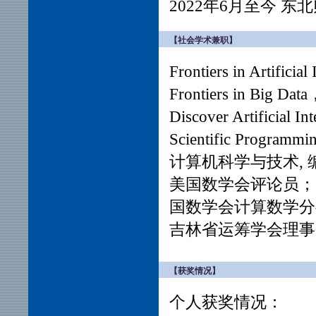
2022年6月至今 
【社会学术兼职】
Frontiers in Artifi
Frontiers in Big D
Discover Artificial
Scientific Progra
计算机科学与技术, 编委
美国数学会评论员；
国数学会计算数学分
吉林省运筹学会理事
【获奖情况】
个人获奖情况：