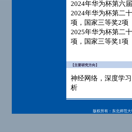
2024年华为杯第六
2024年华为杯第二
项，国家三等奖2项
2025年华为杯第二
项，国家三等奖1项
【主要研究方向】
神经网络，深度学习
析
版权所有：东北师范大