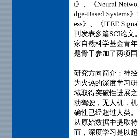
t》、
《Neural Netw
dge-Based Systems》
ess》、
《
IEEE Signal
刊发表多篇SCI论
家自然科学基金青年
题骨干参加了两项国
研究方向简介：神经
为火热的深度学习研
域取得突破性进展之
动驾驶，无人机，机
确性已经超过人类。
从原始数据中提取特
而，深度学习是以超