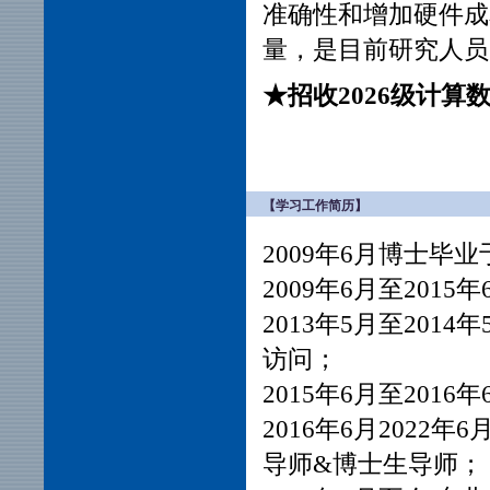
准确性和增加硬件成
量，是目前研究人员
★招收2026级计
【学习工作简历】
2009年6月博士毕
2009年6月至20
2013年5月至20
访问；
2015年6月至201
2016年6月2022
导师&博士生导师；