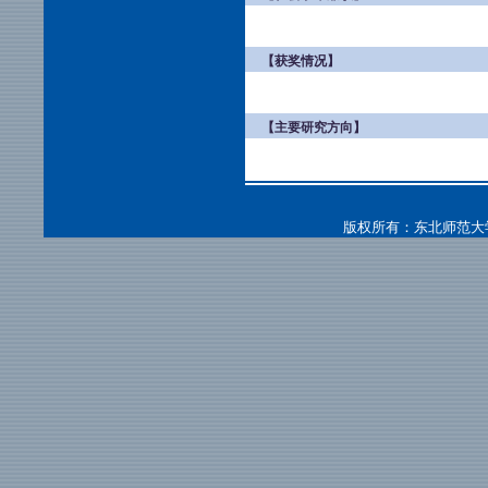
【获奖情况】
【主要研究方向】
版权所有：东北师范大