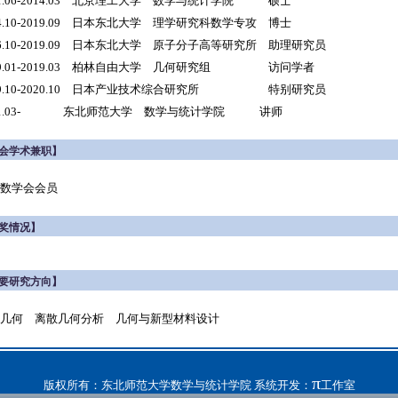
11.06-2014.03 北京理工大学 数学与统计学院 硕士
14.10-2019.09 日本东北大学 理学研究科数学专攻 博士
16.10-2019.09 日本东北大学 原子分子高等研究所 助理研究员
19.01-2019.03 柏林自由大学 几何研究组 访问学者
19.10-2020.10 日本产业技术综合研究所 特别研究员
021.03- 东北师范大学 数学与统计学院 讲师
会学术兼职】
数学会会员
奖情况】
要研究方向】
几何 离散几何分析 几何与新型材料设计
π
版权所有：东北师范大学数学与统计学院 系统开发：
工作室