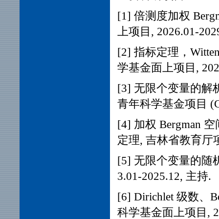
[1] 倍测度加权 B
上项目, 2026.01-202
[2] 指标定理，Witt
学基金面上项目, 2026.0
[3] 无限个变量的
青年科学基金项目 (C
[4] 加权 Bergman 
定理, 吉林省教育厅项目, 
[5] 无限个变量的随
3.01-2025.12, 主持.
[6] Dirichlet 
科学基金面上项目, 2019