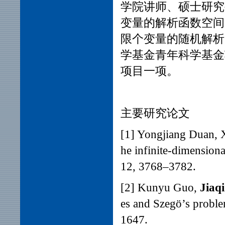
学院讲师、硕士研究生
变量的解析函数空间、D
限个变量的随机解
学基金青年科学基金项目
项目一项。
主要研究论文
[1] Yongjiang Duan,
he infinite-dimension
12, 3768–3782.
[2] Kunyu Guo,
Jiaqi
es and Szegö’s probl
1647.