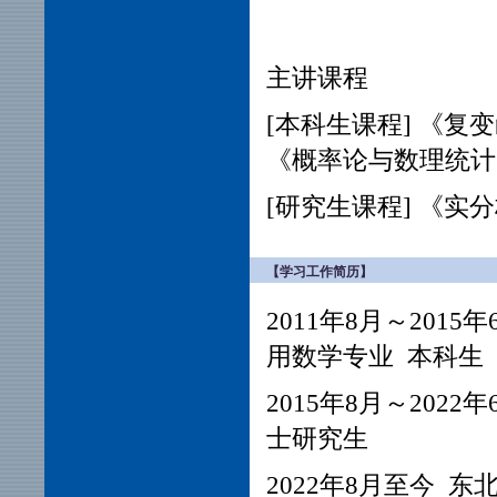
主讲课程
[本科生课程] 《
《概率论与数理统计
[研究生课程] 《实分
【学习工作简历】
2011年8月～20
用数学专业 本科生
2015年8月～20
士研究生
2022年8月至今 