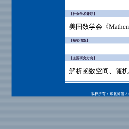
【社会学术兼职】
美国数学会《Mathemat
【获奖情况】
【主要研究方向】
解析函数空间、随机
版权所有：东北师范大