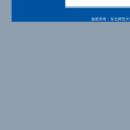
版权所有：东北师范大