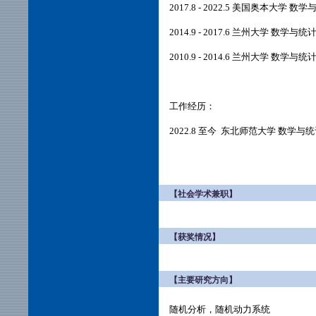
2017.8 - 2022.5 美国奥本大学
2014.9 - 2017.6 兰州大学 数
2010.9 - 2014.6 兰州大学 数
工作经历：
2022.8 至今 东北师范大学 数学与
【社会学术兼职】
【获奖情况】
【主要研究方向】
随机分析，随机动力系统