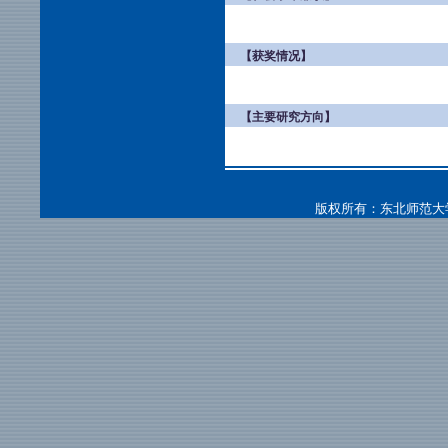
【获奖情况】
【主要研究方向】
版权所有：东北师范大