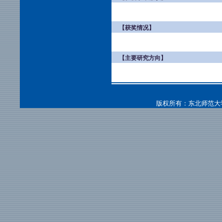
【获奖情况】
【主要研究方向】
版权所有：东北师范大