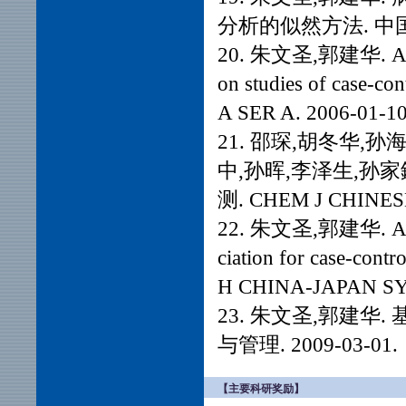
分析的似然方法. 中国科学
20. 朱文圣,郭建华. A like
on studies of case-co
A SER A. 2006-01-10
21. 邵琛,胡冬华,
中,孙晖,李泽生,孙
测. CHEM J CHINESE
22. 朱文圣,郭建华. A like
ciation for case-cont
H CHINA-JAPAN SY
23. 朱文圣,郭建
与管理. 2009-03-01.
【主要科研奖励】