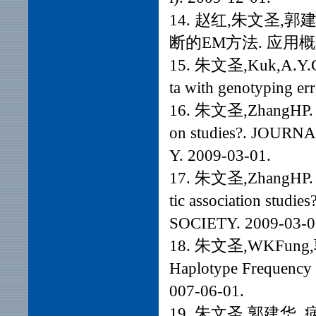
14. 赵红,朱文圣
断的EM方法. 应用概率统
15. 朱文圣,Kuk,A.Y.C.,
ta with genotyping e
16. 朱文圣,ZhangHP. Why 
on studies?. JOUR
Y. 2009-03-01.
17. 朱文圣,ZhangHP. Rej
tic association st
SOCIETY. 2009-03-0
18. 朱文圣,WKFung,郭建华
Haplotype Frequency 
007-06-01.
19. 朱文圣,郭建