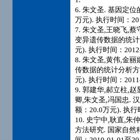
6. 朱文圣. 基因定
万元). 执行时间：2012-
7. 朱文圣,王晓飞,
变异遗传数据的统计分
元). 执行时间：2012-0
8. 朱文圣,黄伟,金
传数据的统计分析方法
元). 执行时间：2011-0
9. 郭建华,郝立柱,
卿,朱文圣,冯国忠.
额：20.0万元). 执行时间
10. 史宁中,耿直,
方法研究. 国家自然
间：2010-01-01至201