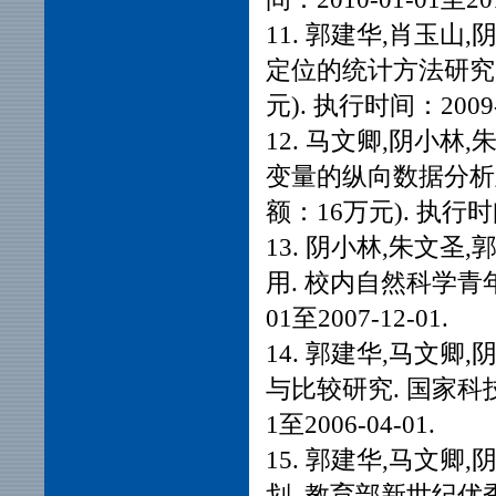
11. 郭建华,肖玉山
定位的统计方法研究.
元). 执行时间：2009-0
12. 马文卿,阴小林
变量的纵向数据分析
额：16万元). 执行时间：
13. 阴小林,朱文
用. 校内自然科学青年
01至2007-12-01.
14. 郭建华,马文卿
与比较研究. 国家科技部
1至2006-04-01.
15. 郭建华,马文卿
划. 教育部新世纪优