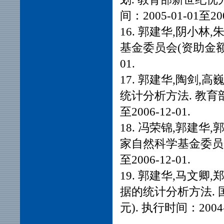
间：2005-01-01至200
16. 郭建华,阴小林
基金委员会(资助金额：10
01.
17. 郭建华,陶剑,
统计分析方法. 教育部(
至2006-12-01.
18. 冯荣锦,郭建华
家自然科学基金委员会(
至2006-12-01.
19. 郭建华,马文卿
据的统计分析方法. 
元). 执行时间：2004-0