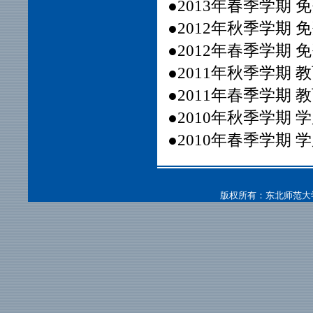
●2013年春季学期 
●2012年秋季学期 
●2012年春季学期 
●2011年秋季学期 
●2011年春季学期 
●2010年秋季学期 
●2010年春季学期 
版权所有：东北师范大