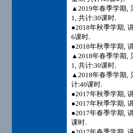
▲2019年春季学期, 
1, 共计:30课时.
●2018年秋季学期, 讲授
6课时.
●2018年秋季学期, 
▲2018年春季学期, 
1, 共计:30课时.
▲2018年春季学期, 
计:40课时.
●2017年秋季学期, 
●2017年秋季学期, 
●2017年春季学期, 讲授
课时.
●2017年春季学期, 