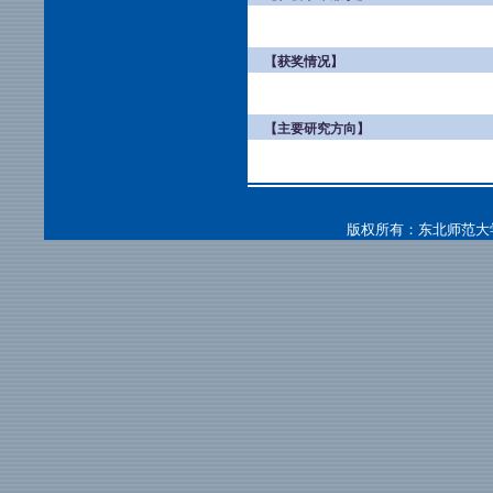
【获奖情况】
【主要研究方向】
版权所有：东北师范大