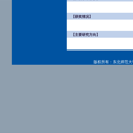
【获奖情况】
【主要研究方向】
版权所有：东北师范大