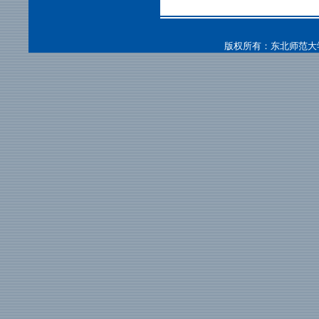
版权所有：东北师范大