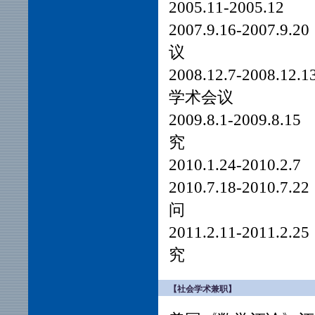
2005.11-
2007.9.16-
议
2008.12.7-20
学术会议
2009.8.1-
究
2010.1.24
2010.7.18-
问
2011.2.11
究
【社会学术兼职】