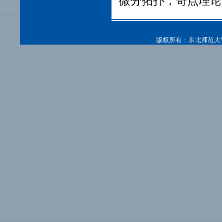
微分拓扑，奇点理论
版权所有：东北师范大