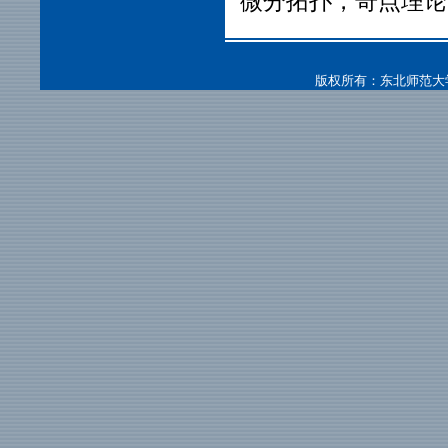
微分拓扑，奇点理论
版权所有：东北师范大