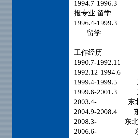
1994.7-19
报专业 留学
1996.4-1
留学
工作经历
1990.7-1
1992.12-
1999.4-1
1999.6-2
2003.4- 
2004.9-200
2008.3- 
2006.6