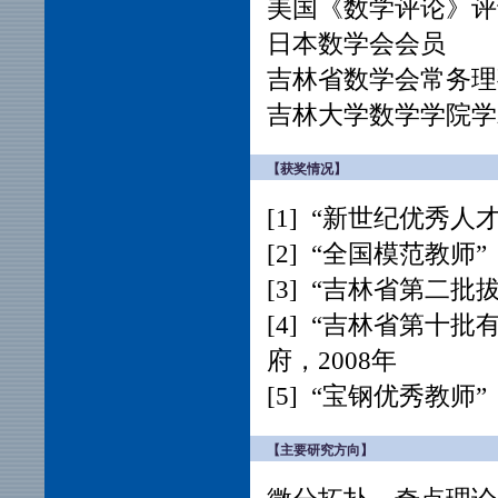
美国《数学评论》评
日本数学会会员
吉林省数学会常务理
吉林大学数学学院学
【获奖情况】
[1] “新世纪优秀
[2] “全国模范教师”
[3] “吉林省第二
[4] “吉林省第十
府，2008年
[5] “宝钢优秀教师
【主要研究方向】