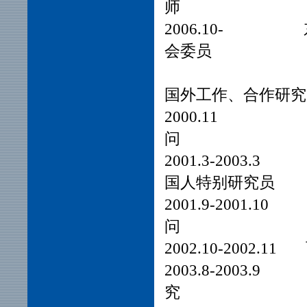
师
2006.10-
会委员
国外工作、合作研究
2000.1
问
2001.3-200
国人特别研究员
2001.9-200
问
2002.10-200
2003.8-2
究