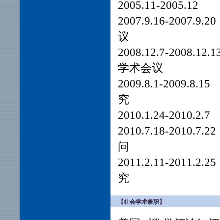
2005.11-
2007.9.16-
议
2008.12.7-20
学术会议
2009.8.1-
究
2010.1.24
2010.7.18-
问
2011.2.11
究
【社会学术兼职】