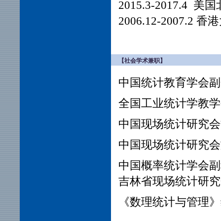
2015.3-2017
2006.12-2007
【社会学术兼职】
中国统计教育学会副
全国工业统计学教学
中国现场统计研究会
中国现场统计研究会
中国概率统计学会副
吉林省现场统计研究
《数理统计与管理》