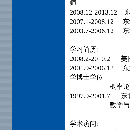
师
2008.12-201
2007.1-2008
2003.7-2006
学习简历:
2008.2-201
2001.9-2006
学博士学位
概率论与数理统计
1997.9-2001
数学与应用
学术访问: