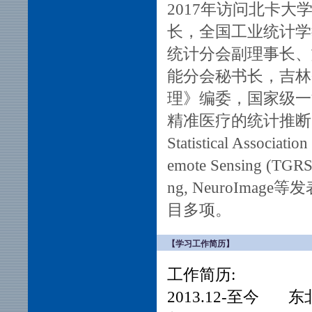
2017年访问北卡
长，全国工业统计学
统计分会副理事长、
能分会秘书长，
吉林
理》编委，国家级一
精准医疗的统计推断、统计机
Statistical Associati
emote Sensing (TGRS), 
ng, NeuroIm
目多项。
【学习工作简历】
工作简历:
2013.12-至今