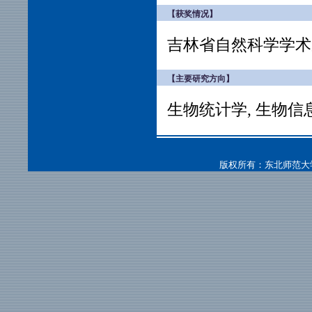
【获奖情况】
吉林省自然科学学术
【主要研究方向】
生物统计学, 生物
版权所有：东北师范大