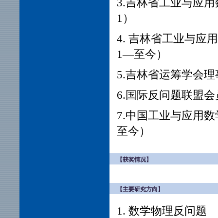
3.吉林省工业与应用数
1）
4. 吉林省工业与应
1—至今）
5.吉林省运筹学会理事
6.国际反问题联盟会员 （
7.中国工业与应用数
至今）
【获奖情况】
【主要研究方向】
1. 数学物理反问题