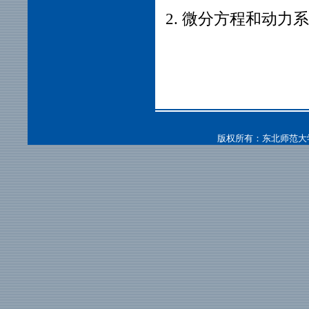
2. 微分方程和动力
版权所有：东北师范大