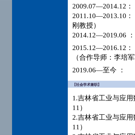
2009.07—201
2011.10—20
刚教授）
2014.12—201
2015.12—20
（合作导师：李培军
2019.06—至
【社会学术兼职】
1.吉林省工业与应用数
11）
2.吉林省工业与应用数
11）